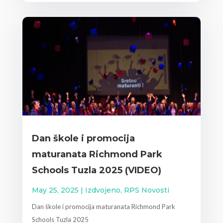
Dan škole i promocija
maturanata Richmond Park
Schools Tuzla 2025 (VIDEO)
May 25, 2025
|
Izdvojeno
,
RPS Novosti
Dan škole i promocija maturanata Richmond Park
Schools Tuzla 2025