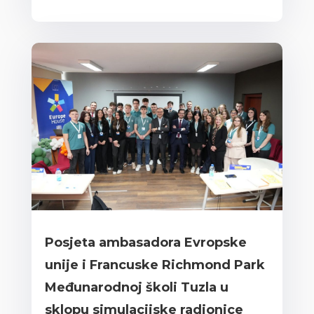
Posjeta ambasadora Evropske
unije i Francuske Richmond Park
Međunarodnoj školi Tuzla u
sklopu simulacijske radionice