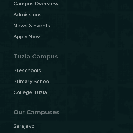
Campus Overview
Admissions
News & Events
Apply Now
Tuzla Campus
Preschools
Primary School
College Tuzla
Our Campuses
Sarajevo