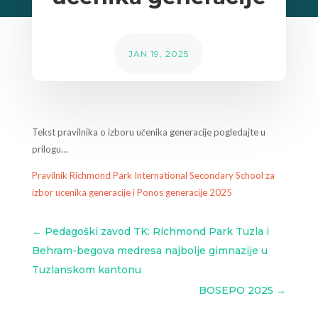
JAN 19, 2025
Tekst pravilnika o izboru učenika generacije pogledajte u
prilogu…
Pravilnik Richmond Park International Secondary School za
izbor ucenika generacije i Ponos generacije 2025
←
Pedagoški zavod TK: Richmond Park Tuzla i
Behram-begova medresa najbolje gimnazije u
Tuzlanskom kantonu
BOSEPO 2025
→