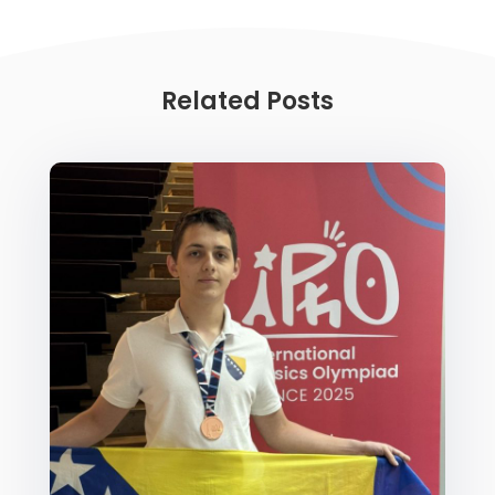
Related Posts